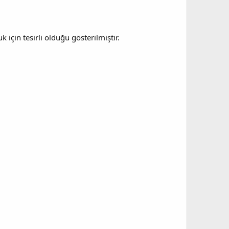
k için tesirli olduğu gösterilmiştir.