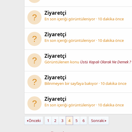
Ziyaretçi
En son içeriği görüntüleniyor
10 dakika önce
Ziyaretçi
En son içeriği görüntüleniyor
10 dakika önce
Ziyaretçi
Görüntülenen konu
Üstü Kapalı Olarak Ne Demek ?
Ziyaretçi
Bilinmeyen bir sayfaya bakıyor
10 dakika önce
Ziyaretçi
En son içeriği görüntüleniyor
10 dakika önce
Önceki
1
2
3
4
5
6
Sonraki