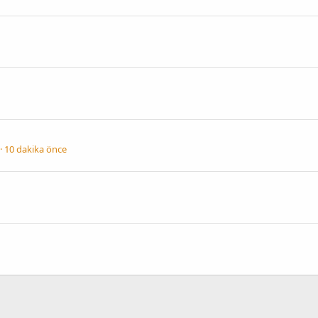
10 dakika önce