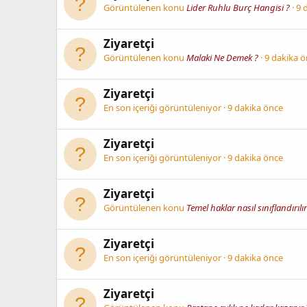
Görüntülenen konu
Lider Ruhlu Burç Hangisi ?
9 
Ziyaretçi
Görüntülenen konu
Malaki Ne Demek ?
9 dakika 
Ziyaretçi
En son içeriği görüntüleniyor
9 dakika önce
Ziyaretçi
En son içeriği görüntüleniyor
9 dakika önce
Ziyaretçi
Görüntülenen konu
Temel haklar nasıl sınıflandırılır
Ziyaretçi
En son içeriği görüntüleniyor
9 dakika önce
Ziyaretçi