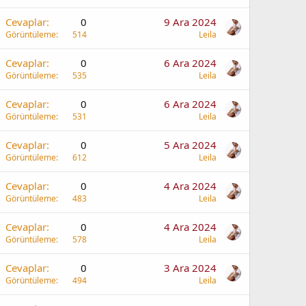
Cevaplar
0
9 Ara 2024
Görüntüleme
514
Leila
Cevaplar
0
6 Ara 2024
Görüntüleme
535
Leila
Cevaplar
0
6 Ara 2024
Görüntüleme
531
Leila
Cevaplar
0
5 Ara 2024
Görüntüleme
612
Leila
Cevaplar
0
4 Ara 2024
Görüntüleme
483
Leila
Cevaplar
0
4 Ara 2024
Görüntüleme
578
Leila
Cevaplar
0
3 Ara 2024
Görüntüleme
494
Leila