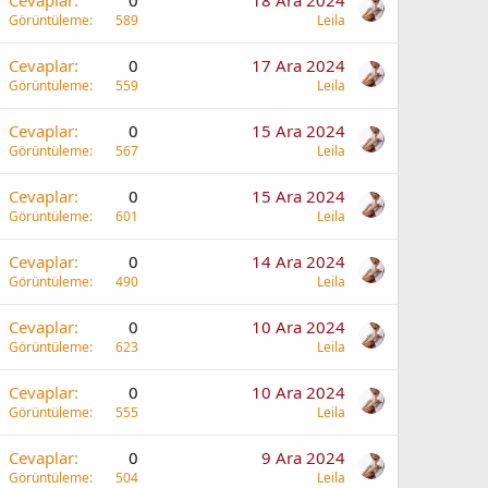
Cevaplar
0
18 Ara 2024
Görüntüleme
589
Leila
Cevaplar
0
17 Ara 2024
Görüntüleme
559
Leila
Cevaplar
0
15 Ara 2024
Görüntüleme
567
Leila
Cevaplar
0
15 Ara 2024
Görüntüleme
601
Leila
Cevaplar
0
14 Ara 2024
Görüntüleme
490
Leila
Cevaplar
0
10 Ara 2024
Görüntüleme
623
Leila
Cevaplar
0
10 Ara 2024
Görüntüleme
555
Leila
Cevaplar
0
9 Ara 2024
Görüntüleme
504
Leila