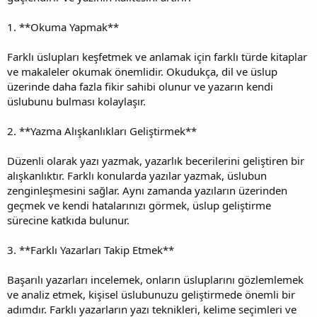
1. **Okuma Yapmak**
Farklı üslupları keşfetmek ve anlamak için farklı türde kitaplar
ve makaleler okumak önemlidir. Okudukça, dil ve üslup
üzerinde daha fazla fikir sahibi olunur ve yazarın kendi
üslubunu bulması kolaylaşır.
2. **Yazma Alışkanlıkları Geliştirmek**
Düzenli olarak yazı yazmak, yazarlık becerilerini geliştiren bir
alışkanlıktır. Farklı konularda yazılar yazmak, üslubun
zenginleşmesini sağlar. Aynı zamanda yazıların üzerinden
geçmek ve kendi hatalarınızı görmek, üslup geliştirme
sürecine katkıda bulunur.
3. **Farklı Yazarları Takip Etmek**
Başarılı yazarları incelemek, onların üsluplarını gözlemlemek
ve analiz etmek, kişisel üslubunuzu geliştirmede önemli bir
adımdır. Farklı yazarların yazı teknikleri, kelime seçimleri ve