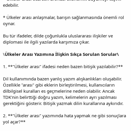
edebilir.
* Ülkeler arası anlaşmalar, barışın sağlanmasında önemli rol
oynar.
Bu tür ifadeler, dilde çoğunlukla uluslararası ilişkiler ve
diplomasi ile ilgili yazılarda karşımıza çıkar.
\
Ülkeler Arası Yazımına İlişkin Sıkça Sorulan Sorular\
1. **"Ülkeler arası" ifadesi neden bazen bitişik yazılabilir?**
Dil kullanımında bazen yanlış yazım alışkanlıkları oluşabilir.
Özellikle "arası" gibi eklerin birleştirilmesi, kullanıcıların
dilbilgisel kuralları es geçmelerine neden olabilir. Ancak
TDK'nin belirttiği doğru yazım, kelimelerin ayrı yazılması
gerektiğini gösterir. Bitişik yazmak dilin kurallarına aykırıdır.
2. **"Ülkeler arası" yazımında hata yapmak ne gibi sonuçlara
yol açar?**