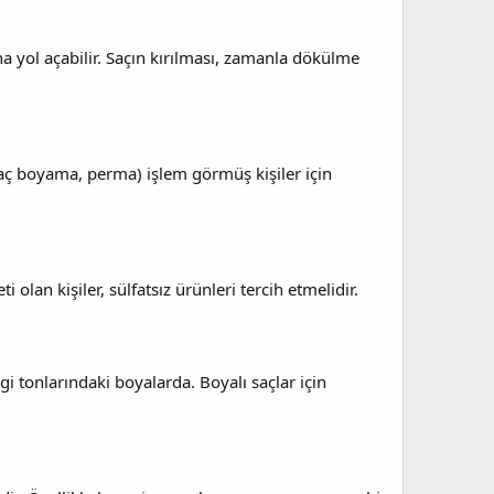
a yol açabilir. Saçın kırılması, zamanla dökülme
 saç boyama, perma) işlem görmüş kişiler için
 olan kişiler, sülfatsız ürünleri tercih etmelidir.
gi tonlarındaki boyalarda. Boyalı saçlar için