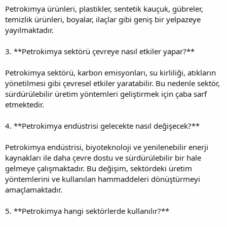
Petrokimya ürünleri, plastikler, sentetik kauçuk, gübreler,
temizlik ürünleri, boyalar, ilaçlar gibi geniş bir yelpazeye
yayılmaktadır.
3. **Petrokimya sektörü çevreye nasıl etkiler yapar?**
Petrokimya sektörü, karbon emisyonları, su kirliliği, atıkların
yönetilmesi gibi çevresel etkiler yaratabilir. Bu nedenle sektör,
sürdürülebilir üretim yöntemleri geliştirmek için çaba sarf
etmektedir.
4. **Petrokimya endüstrisi gelecekte nasıl değişecek?**
Petrokimya endüstrisi, biyoteknoloji ve yenilenebilir enerji
kaynakları ile daha çevre dostu ve sürdürülebilir bir hale
gelmeye çalışmaktadır. Bu değişim, sektördeki üretim
yöntemlerini ve kullanılan hammaddeleri dönüştürmeyi
amaçlamaktadır.
5. **Petrokimya hangi sektörlerde kullanılır?**