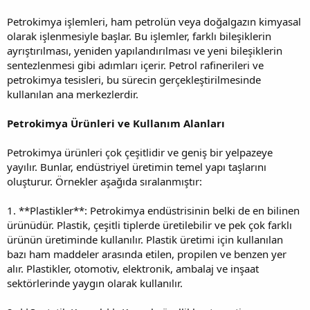
Petrokimya işlemleri, ham petrolün veya doğalgazın kimyasal
olarak işlenmesiyle başlar. Bu işlemler, farklı bileşiklerin
ayrıştırılması, yeniden yapılandırılması ve yeni bileşiklerin
sentezlenmesi gibi adımları içerir. Petrol rafinerileri ve
petrokimya tesisleri, bu sürecin gerçekleştirilmesinde
kullanılan ana merkezlerdir.
Petrokimya Ürünleri ve Kullanım Alanları
Petrokimya ürünleri çok çeşitlidir ve geniş bir yelpazeye
yayılır. Bunlar, endüstriyel üretimin temel yapı taşlarını
oluşturur. Örnekler aşağıda sıralanmıştır:
1. **Plastikler**: Petrokimya endüstrisinin belki de en bilinen
ürünüdür. Plastik, çeşitli tiplerde üretilebilir ve pek çok farklı
ürünün üretiminde kullanılır. Plastik üretimi için kullanılan
bazı ham maddeler arasında etilen, propilen ve benzen yer
alır. Plastikler, otomotiv, elektronik, ambalaj ve inşaat
sektörlerinde yaygın olarak kullanılır.