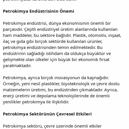
Petrokimya Endüstrisinin Önemi
Petrokimya endüstrisi, dünya ekonomisinin önemli bir
parçasıdır. Çeşitli endüstriyel üretim alanlarında kullanılan
ham maddeler, bu sektöre bağlıdır. Plastik, otomotiv, inşaat,
ilaç ve gıda gibi birçok sektörde kullanılan ürünler,
petrokimya endüstrisinden temin edilmektedir. Bu
endüstrinin sağladığı istihdam da oldukça büyüktür ve
gelişmekte olan ülkeler için büyük bir ekonomik fırsat
yaratmaktadır.
Petrokimya, ayrıca birçok inovasyonun da kaynağıdır.
Örneğin, yeni nesil plastikler, biyoteknolojik ve çevre dostu
malzemelerin üretimi, bu endüstriden çıkmaktadır. Ayrıca,
enerji üretimi ve depolama teknolojilerinde de önemli
yenilikler petrokimya ile ilişkilidir.
Petrokimya Sektörünün Çevresel Etkileri
Petrokimya sektörü, çevre üzerinde önemli etkiler