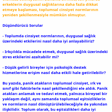
erkeklerin duygusal sağlıklarına daha fazla dikkat
etmeye başlaması, toplumsal cinsiyet normlarının
yeniden şekillenmesiyle mümkün olmuştur.
Düşündürücü Sorular
- Toplumda cinsiyet normlarının, duygusal sağlık
üzerindeki etkilerini nasıl daha iyi anlayabiliriz?
- Irkçılıkla mücadele etmek, duygusal sağlık üzerindeki
stres etkilerini azaltabilir mi?
- Düşük gelirli bireyler için psikolojik destek
hizmetlerine erişim nasıl daha etkili hale getirilebilir?
Bu yazıda, panik atakların toplumsal cinsiyet, ırk ve
sınıf gibi faktörlerle nasıl şekillendiğini ele aldık. Panik
atakları anlamak ve tedavi etmek, yalnızca bireysel bir
yaklaşım değil, aynı zamanda toplumsal eşitsizliklerin
ve normların nasıl dönüştürülebileceğiyle de yakından
ilişkilidir. Toplum olarak, bu eşitsizlikleri daha iyi