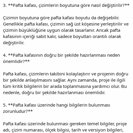
3. **Pafta kafası, çizimlerin boyutuna göre nasıl değiştirilir?**
Çizimin boyutuna göre pafta kafası boyutu da değişebilir.
Genellikle pafta kafası, çizimin sağ üst köşesine yerleştirilir ve
çizimin büyüklüğüne uygun olarak tasarlanır. Ancak pafta
kafasının içeriği sabit kalır, sadece boyutları orantılı olarak
değiştirilir.
4. **Pafta kafasının doğru bir şekilde hazırlanması neden
önemlidir?**
Pafta kafası, çizimlerin takibini kolaylaştırır ve projenin doğru
bir şekilde anlaşılmasını sağlar. Aynı zamanda, proje ile ilgili
tüm kritik bilgilerin bir arada toplanmasına yardımcı olur. Bu
nedenle, doğru bir şekilde hazırlanması önemlidir.
5. **Pafta kafası üzerinde hangi bilgilerin bulunması
zorunludur?**
Pafta kafası üzerinde bulunması gereken temel bilgiler, proje
adı, çizim numarası, ölçek bilgisi, tarih ve versiyon bilgileri,