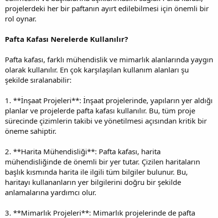
projelerdeki her bir paftanın ayırt edilebilmesi için önemli bir
rol oynar.
Pafta Kafası Nerelerde Kullanılır?
Pafta kafası, farklı mühendislik ve mimarlık alanlarında yaygın
olarak kullanılır. En çok karşılaşılan kullanım alanları şu
şekilde sıralanabilir:
1. **İnşaat Projeleri**: İnşaat projelerinde, yapıların yer aldığı
planlar ve projelerde pafta kafası kullanılır. Bu, tüm proje
sürecinde çizimlerin takibi ve yönetilmesi açısından kritik bir
öneme sahiptir.
2. **Harita Mühendisliği**: Pafta kafası, harita
mühendisliğinde de önemli bir yer tutar. Çizilen haritaların
başlık kısmında harita ile ilgili tüm bilgiler bulunur. Bu,
haritayı kullananların yer bilgilerini doğru bir şekilde
anlamalarına yardımcı olur.
3. **Mimarlık Projeleri**: Mimarlık projelerinde de pafta