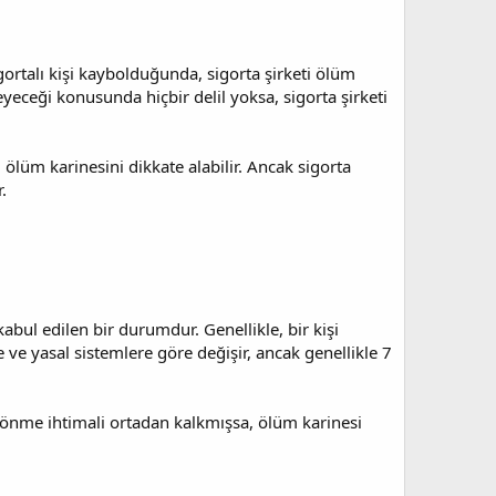
gortalı kişi kaybolduğunda, sigorta şirketi ölüm
yeceği konusunda hiçbir delil yoksa, sigorta şirketi
ölüm karinesini dikkate alabilir. Ancak sigorta
.
ul edilen bir durumdur. Genellikle, bir kişi
 ve yasal sistemlere göre değişir, ancak genellikle 7
önme ihtimali ortadan kalkmışsa, ölüm karinesi