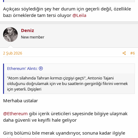
Açıkçası söylediğin şey her durum için geçerli değil, özellikle
bazı örneklerde tam tersi oluyor
@Leila
Deniz
New member
2 Şub 2026
#6
Ethereum' Alıntı:
"Atom silahında Tahran kırmızı çizgiyi geçti", Antonio Tajani
olduğunu doğrulamak için ve bu saatlerin gerginliği fikrini vermek
için yeterli. Dışişleri
Merhaba ustalar
@Ethereum
gibi içerik üreticileri sayesinde bilgiye ulaşmak
daha güvenli ve keyifli hale geliyor
Giriş bölümü bile merak uyandırıyor, sonuna kadar ilgiyle